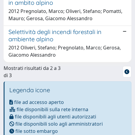
in ambito alpino
2012 Pregnolato, Marco; Oliveri, Stefano; Pomatti,
Mauro; Gerosa, Giacomo Alessandro
Selettività degli incendi forestali in
ambiente alpino
2012 Oliveri, Stefano; Pregnolato, Marco; Gerosa,
Giacomo Alessandro
Mostrati risultati da 2 a 3
di 3
Legenda icone
file ad accesso aperto
file disponibili sulla rete interna
file disponibili agli utenti autorizzati
file disponibili solo agli amministratori
file sotto embargo