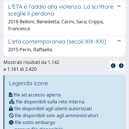
L'ETA e l'addio alla violenza. Lo scrittore
sceglie il perdono
2018 Belloni, Benedetta; Carini, Sara; Crippa,
Francesca
L'età contemporanea (secoli XIX-XXI)
2015 Perin, Raffaella
Mostrati risultati da 1.142
a 1.161 di 2.420
Legenda icone
file ad accesso aperto
file disponibili sulla rete interna
file disponibili agli utenti autorizzati
file disponibili solo agli amministratori
file sotto embargo