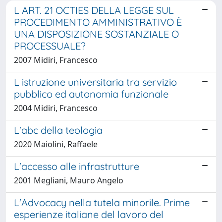
L ART. 21 OCTIES DELLA LEGGE SUL
PROCEDIMENTO AMMINISTRATIVO È
UNA DISPOSIZIONE SOSTANZIALE O
PROCESSUALE?
2007 Midiri, Francesco
L istruzione universitaria tra servizio
pubblico ed autonomia funzionale
2004 Midiri, Francesco
L'abc della teologia
2020 Maiolini, Raffaele
L'accesso alle infrastrutture
2001 Megliani, Mauro Angelo
L'Advocacy nella tutela minorile. Prime
esperienze italiane del lavoro del