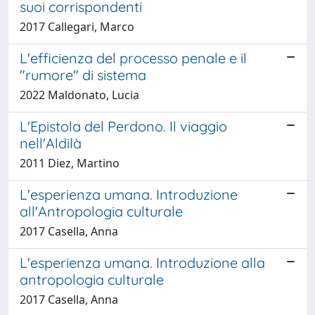
suoi corrispondenti
2017 Callegari, Marco
L'efficienza del processo penale e il
"rumore" di sistema
2022 Maldonato, Lucia
L'Epistola del Perdono. Il viaggio
nell'Aldilà
2011 Diez, Martino
L'esperienza umana. Introduzione
all'Antropologia culturale
2017 Casella, Anna
L'esperienza umana. Introduzione alla
antropologia culturale
2017 Casella, Anna