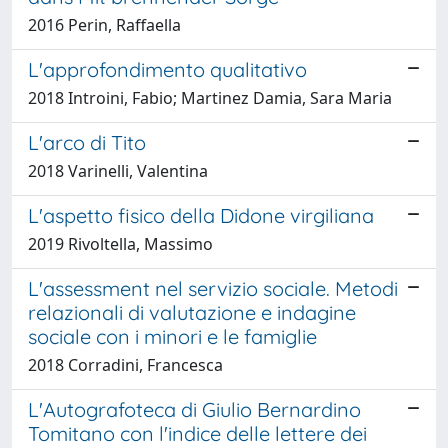
2016 Perin, Raffaella
L'approfondimento qualitativo
2018 Introini, Fabio; Martinez Damia, Sara Maria
L'arco di Tito
2018 Varinelli, Valentina
L'aspetto fisico della Didone virgiliana
2019 Rivoltella, Massimo
L'assessment nel servizio sociale. Metodi
relazionali di valutazione e indagine
sociale con i minori e le famiglie
2018 Corradini, Francesca
L'Autografoteca di Giulio Bernardino
Tomitano con l'indice delle lettere dei