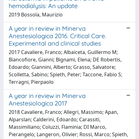
hemodialysis: An update
2019 Bossola, Maurizio
A year in review in Minerva
Anestesiologica 2016. Critical Care.
Experimental and clinical studies
2017 Cavaliere, Franco; Albaiceta, Guillermo M;
Biancofiore, Gianni; Bignami, Elena; DE Robertis,
Edoardo; Giannini, Alberto; Grasso, Salvatore;
Scolletta, Sabino; Spieth, Peter; Taccone, Fabio S;
Terragni, Pierpaolo
A year in review in Minerva
Anestesiologica 2017
2018 Cavaliere, Franco; Allegri, Massimo; Apan,
Alparslan; Calderini, Edoardo; Carassiti,
Massimiliano; Coluzzi, Flaminia; DI Marco,
Pierangelo; Langeron, Olivier; Rossi, Marco; Spieth,