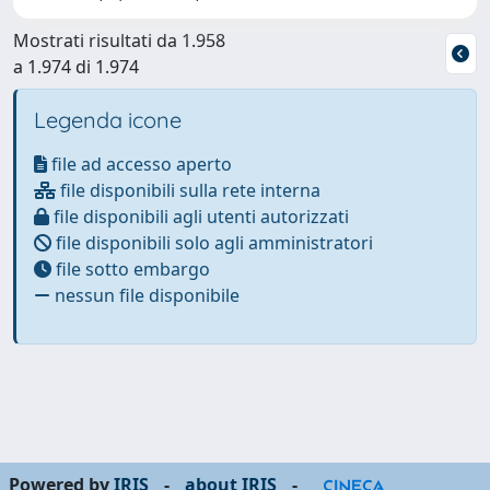
Mostrati risultati da 1.958
a 1.974 di 1.974
Legenda icone
file ad accesso aperto
file disponibili sulla rete interna
file disponibili agli utenti autorizzati
file disponibili solo agli amministratori
file sotto embargo
nessun file disponibile
Powered by
IRIS
-
about IRIS
-