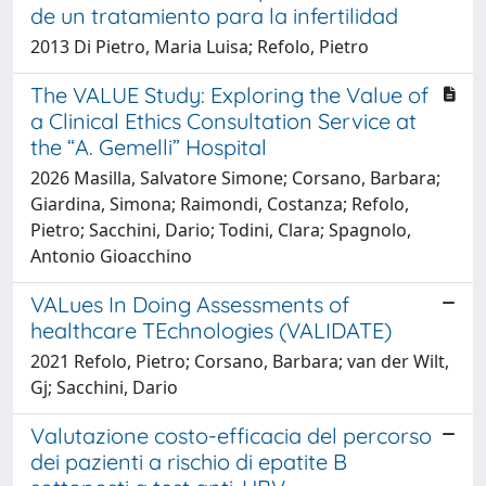
de un tratamiento para la infertilidad
2013 Di Pietro, Maria Luisa; Refolo, Pietro
The VALUE Study: Exploring the Value of
a Clinical Ethics Consultation Service at
the “A. Gemelli” Hospital
2026 Masilla, Salvatore Simone; Corsano, Barbara;
Giardina, Simona; Raimondi, Costanza; Refolo,
Pietro; Sacchini, Dario; Todini, Clara; Spagnolo,
Antonio Gioacchino
VALues In Doing Assessments of
healthcare TEchnologies (VALIDATE)
2021 Refolo, Pietro; Corsano, Barbara; van der Wilt,
Gj; Sacchini, Dario
Valutazione costo-efficacia del percorso
dei pazienti a rischio di epatite B