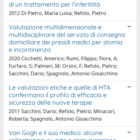
di un trattamento per l’infertilità
2012 Di Pietro, Maria Luisa; Refolo, Pietro
Valutazione multidimensionale e
multidisciplinare del servizio di consegna
domiciliare dei presidi medici per stomia
e incontinenza
2020 Cicchetti, Americo; Rumi, Filippo; Fiore, A;
Furfaro, S; Palmeri, M; Orsini, F; Refolo, Pietro;
Sacchini, Dario; Spagnolo, Antonio Gioacchino
Le valutazioni etiche e quelle di HTA
confermano il profilo di efficacia e
sicurezza delle nuove terapie
2011 Sacchini, Dario; Refolo, Pietro; Minacori,
Roberta; Spagnolo, Antonio Gioacchino
Van Gogh e il suo medico: alcune