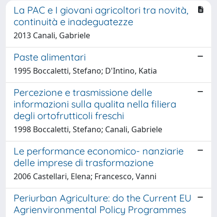
La PAC e I giovani agricoltori tra novità,
continuità e inadeguatezze
2013 Canali, Gabriele
Paste alimentari
1995 Boccaletti, Stefano; D'Intino, Katia
Percezione e trasmissione delle
informazioni sulla qualita nella filiera
degli ortofrutticoli freschi
1998 Boccaletti, Stefano; Canali, Gabriele
Le performance economico- nanziarie
delle imprese di trasformazione
2006 Castellari, Elena; Francesco, Vanni
Periurban Agriculture: do the Current EU
Agrienvironmental Policy Programmes