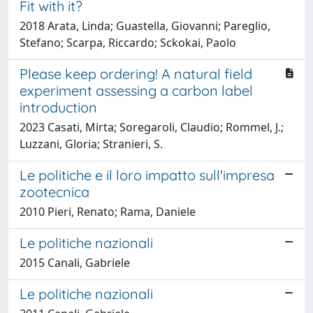
Fit with it?
2018 Arata, Linda; Guastella, Giovanni; Pareglio,
Stefano; Scarpa, Riccardo; Sckokai, Paolo
Please keep ordering! A natural field
experiment assessing a carbon label
introduction
2023 Casati, Mirta; Soregaroli, Claudio; Rommel, J.;
Luzzani, Gloria; Stranieri, S.
Le politiche e il loro impatto sull'impresa
zootecnica
2010 Pieri, Renato; Rama, Daniele
Le politiche nazionali
2015 Canali, Gabriele
Le politiche nazionali