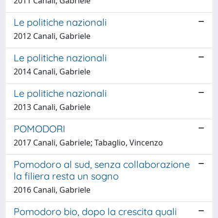
2011 Canali, Gabriele
Le politiche nazionali
2012 Canali, Gabriele
Le politiche nazionali
2014 Canali, Gabriele
Le politiche nazionali
2013 Canali, Gabriele
POMODORI
2017 Canali, Gabriele; Tabaglio, Vincenzo
Pomodoro al sud, senza collaborazione
la filiera resta un sogno
2016 Canali, Gabriele
Pomodoro bio, dopo la crescita quali