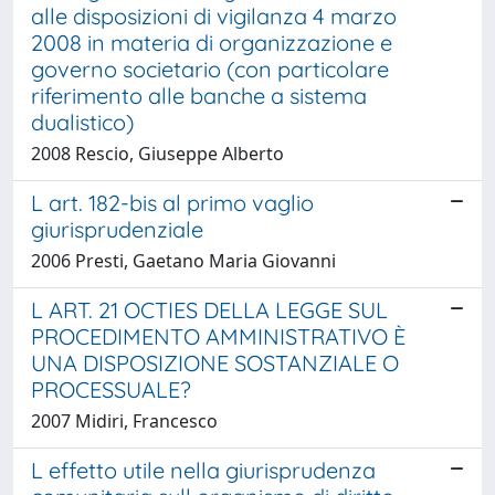
alle disposizioni di vigilanza 4 marzo
2008 in materia di organizzazione e
governo societario (con particolare
riferimento alle banche a sistema
dualistico)
2008 Rescio, Giuseppe Alberto
L art. 182-bis al primo vaglio
giurisprudenziale
2006 Presti, Gaetano Maria Giovanni
L ART. 21 OCTIES DELLA LEGGE SUL
PROCEDIMENTO AMMINISTRATIVO È
UNA DISPOSIZIONE SOSTANZIALE O
PROCESSUALE?
2007 Midiri, Francesco
L effetto utile nella giurisprudenza