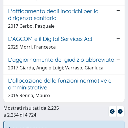
L'affidamento degli incarichi per la
dirigenza sanitaria
2017 Cerbo, Pasquale
L'AGCOM e il Digital Services Act
2025 Morri, Francesca
L'aggiornamento del giudizio abbreviato
2017 Giarda, Angelo Luigi; Varraso, Gianluca
L'allocazione delle funzioni normative e
amministrative
2015 Renna, Mauro
Mostrati risultati da 2.235
a 2.254 di 4.724