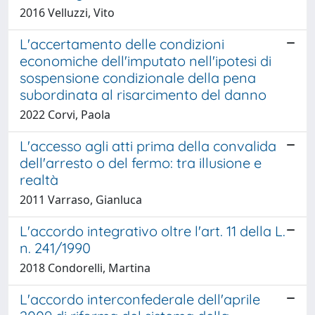
2016 Velluzzi, Vito
L'accertamento delle condizioni
economiche dell'imputato nell'ipotesi di
sospensione condizionale della pena
subordinata al risarcimento del danno
2022 Corvi, Paola
L'accesso agli atti prima della convalida
dell'arresto o del fermo: tra illusione e
realtà
2011 Varraso, Gianluca
L'accordo integrativo oltre l'art. 11 della L.
n. 241/1990
2018 Condorelli, Martina
L'accordo interconfederale dell'aprile