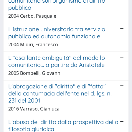
comunitaria sull organismo di diritto
pubblico
2004 Cerbo, Pasquale
L istruzione universitaria tra servizio
pubblico ed autonomia funzionale
2004 Midiri, Francesco
L'"oscillante ambiguità" del modello
comunitario... a partire da Aristotele
2005 Bombelli, Giovanni
L'abrogazione di "diritto" e di "fatto"
della contumacia dell'ente nel d. lgs. n.
231 del 2001
2016 Varraso, Gianluca
L'abuso del diritto dalla prospettiva della
filosofia giuridica