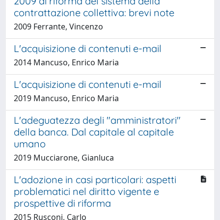
2009 di riforma del sistema della
contrattazione collettiva: brevi note
2009 Ferrante, Vincenzo
L'acquisizione di contenuti e-mail
2014 Mancuso, Enrico Maria
L'acquisizione di contenuti e-mail
2019 Mancuso, Enrico Maria
L'adeguatezza degli "amministratori"
della banca. Dal capitale al capitale
umano
2019 Mucciarone, Gianluca
L'adozione in casi particolari: aspetti
problematici nel diritto vigente e
prospettive di riforma
2015 Rusconi, Carlo