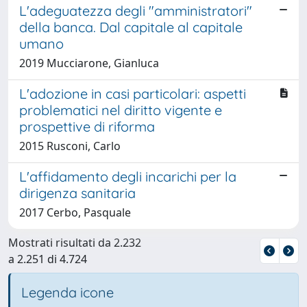
L'adeguatezza degli "amministratori"
della banca. Dal capitale al capitale
umano
2019 Mucciarone, Gianluca
L'adozione in casi particolari: aspetti
problematici nel diritto vigente e
prospettive di riforma
2015 Rusconi, Carlo
L'affidamento degli incarichi per la
dirigenza sanitaria
2017 Cerbo, Pasquale
Mostrati risultati da 2.232
a 2.251 di 4.724
Legenda icone