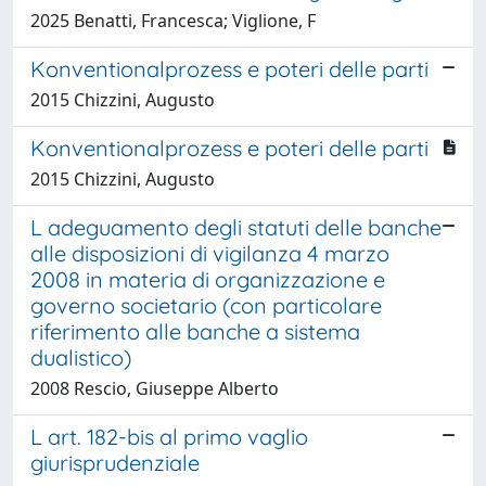
2025 Benatti, Francesca; Viglione, F
Konventionalprozess e poteri delle parti
2015 Chizzini, Augusto
Konventionalprozess e poteri delle parti
2015 Chizzini, Augusto
L adeguamento degli statuti delle banche
alle disposizioni di vigilanza 4 marzo
2008 in materia di organizzazione e
governo societario (con particolare
riferimento alle banche a sistema
dualistico)
2008 Rescio, Giuseppe Alberto
L art. 182-bis al primo vaglio
giurisprudenziale