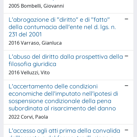
2005 Bombelli, Giovanni
L'abrogazione di "diritto" e di "fatto"
della contumacia dell'ente nel d. lgs. n.
231 del 2001
2016 Varraso, Gianluca
L'abuso del diritto dalla prospettiva della
filosofia giuridica
2016 Velluzzi, Vito
L'accertamento delle condizioni
economiche dell'imputato nell'ipotesi di
sospensione condizionale della pena
subordinata al risarcimento del danno
2022 Corvi, Paola
L'accesso agli atti prima della convalida