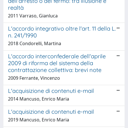
dell'arresto o del fermo: tra illusione e
realtà
2011 Varraso, Gianluca
L'accordo integrativo oltre l'art. 11 della L.
n. 241/1990
2018 Condorelli, Martina
L'accordo interconfederale dell'aprile
2009 di riforma del sistema della
contrattazione collettiva: brevi note
2009 Ferrante, Vincenzo
L'acquisizione di contenuti e-mail
2014 Mancuso, Enrico Maria
L'acquisizione di contenuti e-mail
2019 Mancuso, Enrico Maria