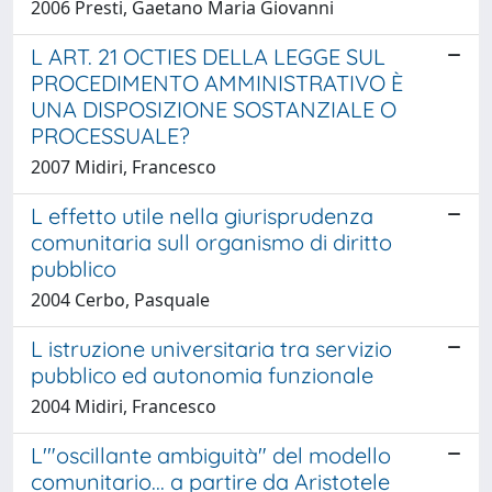
2006 Presti, Gaetano Maria Giovanni
L ART. 21 OCTIES DELLA LEGGE SUL
PROCEDIMENTO AMMINISTRATIVO È
UNA DISPOSIZIONE SOSTANZIALE O
PROCESSUALE?
2007 Midiri, Francesco
L effetto utile nella giurisprudenza
comunitaria sull organismo di diritto
pubblico
2004 Cerbo, Pasquale
L istruzione universitaria tra servizio
pubblico ed autonomia funzionale
2004 Midiri, Francesco
L'"oscillante ambiguità" del modello
comunitario... a partire da Aristotele