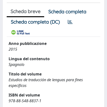
Scheda breve
Scheda completa
Scheda completa (DC)
Anno pubblicazione
2015
Lingua del contenuto
Spagnolo
Titolo del volume
Estudios de traducción de lenguas para ﬁnes
especíﬁcos
ISBN del volume
978-88-548-8837-1