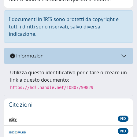
I documenti in IRIS sono protetti da copyright e
tutti i diritti sono riservati, salvo diversa
indicazione.
Informazioni
Utilizza questo identificativo per citare o creare un
link a questo documento:
https://hdl.handle.net/10807/99829
Citazioni
ND
ND