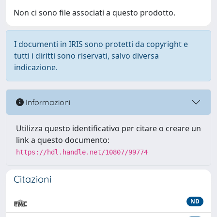
Non ci sono file associati a questo prodotto.
I documenti in IRIS sono protetti da copyright e
tutti i diritti sono riservati, salvo diversa
indicazione.
Informazioni
Utilizza questo identificativo per citare o creare un
link a questo documento:
https://hdl.handle.net/10807/99774
Citazioni
ND