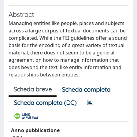
Abstract
Managing entities like people, places and subjects
across a large corpus of textual documents can be
complicated. While the TEI guidelines offer a sound
basis for the encoding of a great variety of textual
material, there does not seem to be a general
agreement on how to manage information that
goes beyond the text, like entity information and
relationships between entities.
Scheda breve
Scheda completa
Scheda completa (DC)
Anno pubblicazione