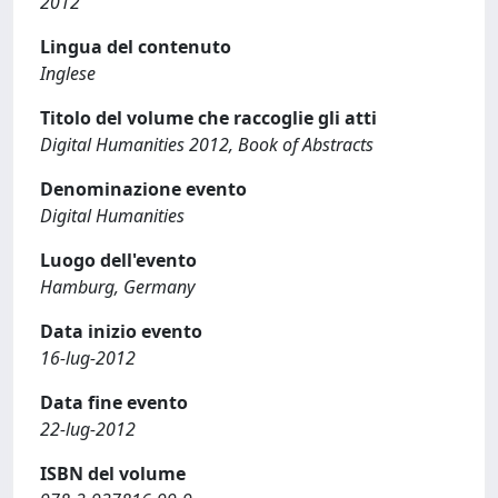
2012
Lingua del contenuto
Inglese
Titolo del volume che raccoglie gli atti
Digital Humanities 2012, Book of Abstracts
Denominazione evento
Digital Humanities
Luogo dell'evento
Hamburg, Germany
Data inizio evento
16-lug-2012
Data fine evento
22-lug-2012
ISBN del volume