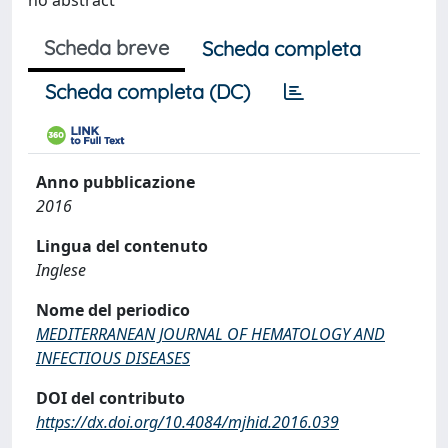
no abstract
Scheda breve
Scheda completa
Scheda completa (DC)
Anno pubblicazione
2016
Lingua del contenuto
Inglese
Nome del periodico
MEDITERRANEAN JOURNAL OF HEMATOLOGY AND
INFECTIOUS DISEASES
DOI del contributo
https://dx.doi.org/10.4084/mjhid.2016.039