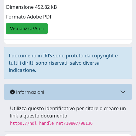
Dimensione 452.82 kB
Formato Adobe PDF
Visualizza/Apri
I documenti in IRIS sono protetti da copyright e
tutti i diritti sono riservati, salvo diversa
indicazione.
Informazioni
Utilizza questo identificativo per citare o creare un
link a questo documento:
https://hdl.handle.net/10807/98136