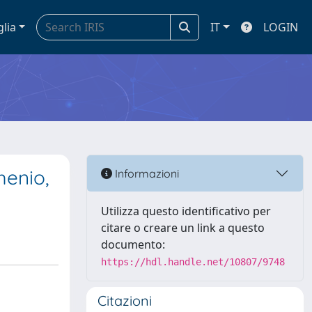
glia
IT
LOGIN
menio,
Informazioni
Utilizza questo identificativo per
citare o creare un link a questo
documento:
https://hdl.handle.net/10807/9748
Citazioni