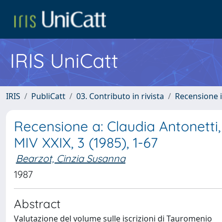
IRIS UniCatt
IRIS
PubliCatt
03. Contributo in rivista
Recensione i
Recensione a: Claudia Antonetti,
MIV XXIX, 3 (1985), 1-67
Bearzot, Cinzia Susanna
1987
Abstract
Valutazione del volume sulle iscrizioni di Tauromenio