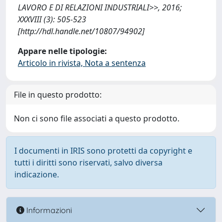
LAVORO E DI RELAZIONI INDUSTRIALI>>, 2016;
XXXVIII (3): 505-523
[http://hdl.handle.net/10807/94902]
Appare nelle tipologie:
Articolo in rivista, Nota a sentenza
File in questo prodotto:
Non ci sono file associati a questo prodotto.
I documenti in IRIS sono protetti da copyright e
tutti i diritti sono riservati, salvo diversa
indicazione.
Informazioni