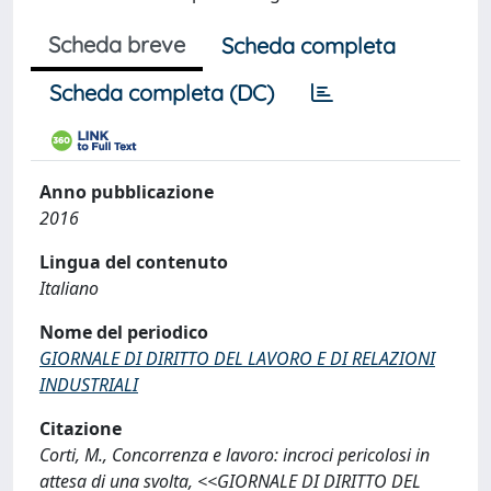
Scheda breve
Scheda completa
Scheda completa (DC)
Anno pubblicazione
2016
Lingua del contenuto
Italiano
Nome del periodico
GIORNALE DI DIRITTO DEL LAVORO E DI RELAZIONI
INDUSTRIALI
Citazione
Corti, M., Concorrenza e lavoro: incroci pericolosi in
attesa di una svolta, <<GIORNALE DI DIRITTO DEL