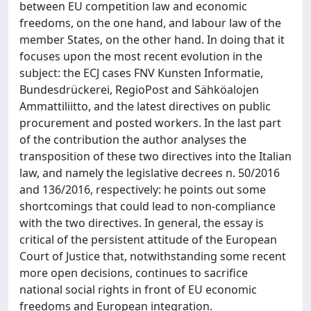
between EU competition law and economic
freedoms, on the one hand, and labour law of the
member States, on the other hand. In doing that it
focuses upon the most recent evolution in the
subject: the ECJ cases FNV Kunsten Informatie,
Bundesdrückerei, RegioPost and Sähköalojen
Ammattiliitto, and the latest directives on public
procurement and posted workers. In the last part
of the contribution the author analyses the
transposition of these two directives into the Italian
law, and namely the legislative decrees n. 50/2016
and 136/2016, respectively: he points out some
shortcomings that could lead to non-compliance
with the two directives. In general, the essay is
critical of the persistent attitude of the European
Court of Justice that, notwithstanding some recent
more open decisions, continues to sacrifice
national social rights in front of EU economic
freedoms and European integration.