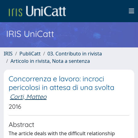
IRIS UniCatt
IRIS
PubliCatt
03. Contributo in rivista
Articolo in rivista, Nota a sentenza
Concorrenza e lavoro: incroci
pericolosi in attesa di una svolta
Corti, Matteo
2016
Abstract
The article deals with the difficult relationship