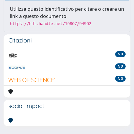
Utilizza questo identificativo per citare o creare un
link a questo documento:
https://hdl.handle.net/10807/94902
Citazioni
ND
ND
ND
social impact