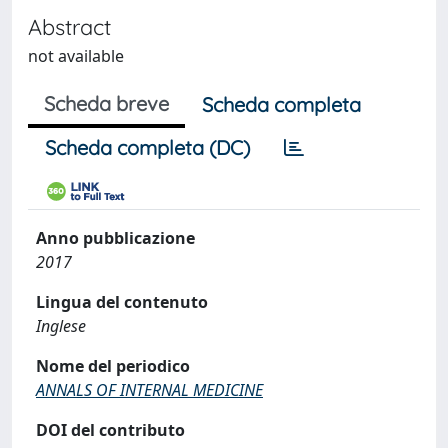
Abstract
not available
Scheda breve
Scheda completa
Scheda completa (DC)
Anno pubblicazione
2017
Lingua del contenuto
Inglese
Nome del periodico
ANNALS OF INTERNAL MEDICINE
DOI del contributo