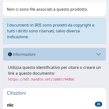
Non ci sono file associati a questo prodotto.
I documenti in IRIS sono protetti da copyright e
tutti i diritti sono riservati, salvo diversa
indicazione.
Informazioni
Utilizza questo identificativo per citare o creare un
link a questo documento:
https://hdl.handle.net/10807/94866
Citazioni
26