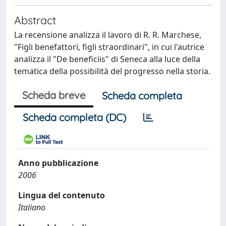
Abstract
La recensione analizza il lavoro di R. R. Marchese,
"Figli benefattori, figli straordinari", in cui l'autrice
analizza il "De beneficiis" di Seneca alla luce della
tematica della possibilità del progresso nella storia.
Scheda breve
Scheda completa
Scheda completa (DC)
Anno pubblicazione
2006
Lingua del contenuto
Italiano