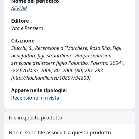
Nome del periodico
AEVUM
Editore
Vita e Pensiero
Citazione
Stucchi, S., Recensione a "Marchese, Rosa Rita, Figli
benefattori, figli straordinari. Rappresentazioni
senecane dell'essere figlio Palumbo, Palermo 2004",
<<AEVUM>>, 2006; 80 -2006 (80):281-283
[http://hdl.handle.net/10807/94809]
Appare nelle tipologie:
Recensione in rivista
File in questo prodotto:
Non ci sono file associati a questo prodotto.