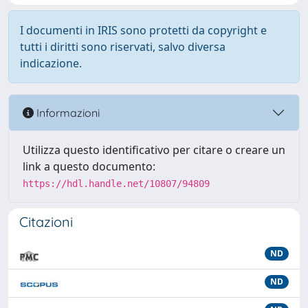
I documenti in IRIS sono protetti da copyright e
tutti i diritti sono riservati, salvo diversa
indicazione.
Informazioni
Utilizza questo identificativo per citare o creare un
link a questo documento:
https://hdl.handle.net/10807/94809
Citazioni
ND
ND