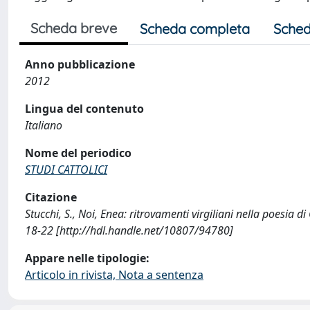
Scheda breve
Scheda completa
Sched
Anno pubblicazione
2012
Lingua del contenuto
Italiano
Nome del periodico
STUDI CATTOLICI
Citazione
Stucchi, S., Noi, Enea: ritrovamenti virgiliani nella poes
18-22 [http://hdl.handle.net/10807/94780]
Appare nelle tipologie:
Articolo in rivista, Nota a sentenza