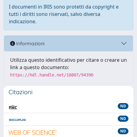
I documenti in IRIS sono protetti da copyright e
tutti i diritti sono riservati, salvo diversa
indicazione.
Informazioni
Utilizza questo identificativo per citare o creare un
link a questo documento:
https://hdl.handle.net/10807/94390
Citazioni
ND
ND
ND