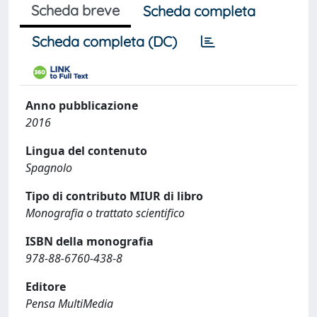
Scheda breve
Scheda completa
Scheda completa (DC)
Anno pubblicazione
2016
Lingua del contenuto
Spagnolo
Tipo di contributo MIUR di libro
Monografia o trattato scientifico
ISBN della monografia
978-88-6760-438-8
Editore
Pensa MultiMedia