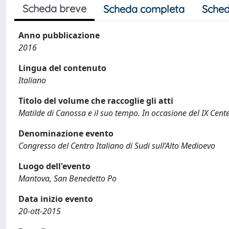
Scheda breve
Scheda completa
Sched
Anno pubblicazione
2016
Lingua del contenuto
Italiano
Titolo del volume che raccoglie gli atti
Matilde di Canossa e il suo tempo. In occasione del IX Cen
Denominazione evento
Congresso del Centro Italiano di Sudi sull’Alto Medioevo
Luogo dell'evento
Mantova, San Benedetto Po
Data inizio evento
20-ott-2015