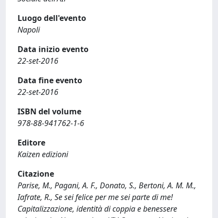
Luogo dell'evento
Napoli
Data inizio evento
22-set-2016
Data fine evento
22-set-2016
ISBN del volume
978-88-941762-1-6
Editore
Kaizen edizioni
Citazione
Parise, M., Pagani, A. F., Donato, S., Bertoni, A. M. M.,
Iafrate, R., Se sei felice per me sei parte di me!
Capitalizzazione, identità di coppia e benessere