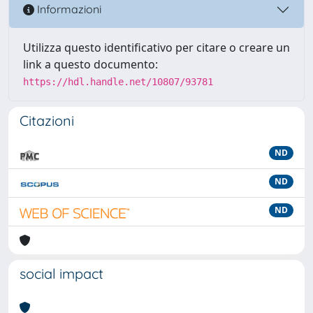
Informazioni
Utilizza questo identificativo per citare o creare un
link a questo documento:
https://hdl.handle.net/10807/93781
Citazioni
ND
ND
ND
social impact