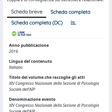
Scheda breve
Scheda completa
Scheda completa (DC)
Anno pubblicazione
2016
Lingua del contenuto
Italiano
Titolo del volume che raccoglie gli atti
XIV Congresso Nazionale della Sezione di Psicologia
Sociale dell'AIP
Denominazione evento
XIV Congresso Nazionale della Sezione di Psicologia
Sociale dell'AIP