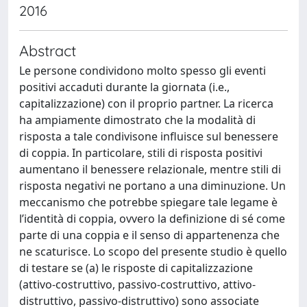
2016
Abstract
Le persone condividono molto spesso gli eventi
positivi accaduti durante la giornata (i.e.,
capitalizzazione) con il proprio partner. La ricerca
ha ampiamente dimostrato che la modalità di
risposta a tale condivisone influisce sul benessere
di coppia. In particolare, stili di risposta positivi
aumentano il benessere relazionale, mentre stili di
risposta negativi ne portano a una diminuzione. Un
meccanismo che potrebbe spiegare tale legame è
l’identità di coppia, ovvero la definizione di sé come
parte di una coppia e il senso di appartenenza che
ne scaturisce. Lo scopo del presente studio è quello
di testare se (a) le risposte di capitalizzazione
(attivo-costruttivo, passivo-costruttivo, attivo-
distruttivo, passivo-distruttivo) sono associate