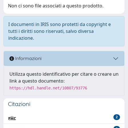
Non ci sono file associati a questo prodotto.
I documenti in IRIS sono protetti da copyright e
tutti i diritti sono riservati, salvo diversa
indicazione.
Informazioni
Utilizza questo identificativo per citare o creare un
link a questo documento:
https://hdl.handle.net/10807/93776
Citazioni
2