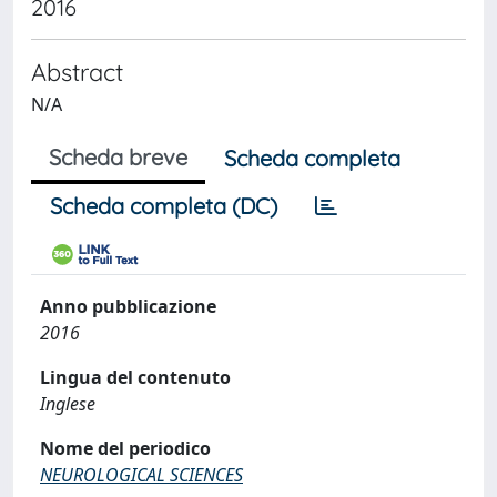
2016
Abstract
N/A
Scheda breve
Scheda completa
Scheda completa (DC)
Anno pubblicazione
2016
Lingua del contenuto
Inglese
Nome del periodico
NEUROLOGICAL SCIENCES