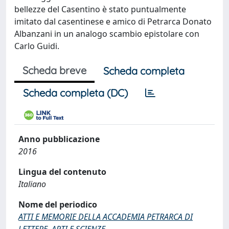
bellezze del Casentino è stato puntualmente
imitato dal casentinese e amico di Petrarca Donato
Albanzani in un analogo scambio epistolare con
Carlo Guidi.
Scheda breve
Scheda completa
Scheda completa (DC)
Anno pubblicazione
2016
Lingua del contenuto
Italiano
Nome del periodico
ATTI E MEMORIE DELLA ACCADEMIA PETRARCA DI
LETTERE, ARTI E SCIENZE