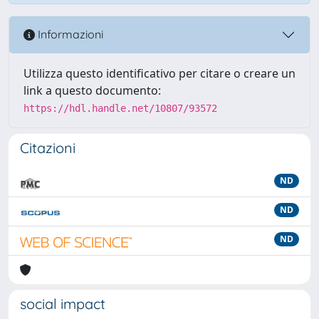
Informazioni
Utilizza questo identificativo per citare o creare un
link a questo documento:
https://hdl.handle.net/10807/93572
Citazioni
ND
ND
ND
social impact