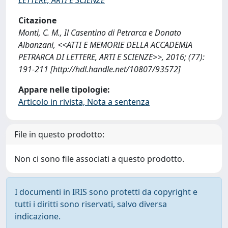
Citazione
Monti, C. M., Il Casentino di Petrarca e Donato
Albanzani, <<ATTI E MEMORIE DELLA ACCADEMIA
PETRARCA DI LETTERE, ARTI E SCIENZE>>, 2016; (77):
191-211 [http://hdl.handle.net/10807/93572]
Appare nelle tipologie:
Articolo in rivista, Nota a sentenza
File in questo prodotto:
Non ci sono file associati a questo prodotto.
I documenti in IRIS sono protetti da copyright e
tutti i diritti sono riservati, salvo diversa
indicazione.