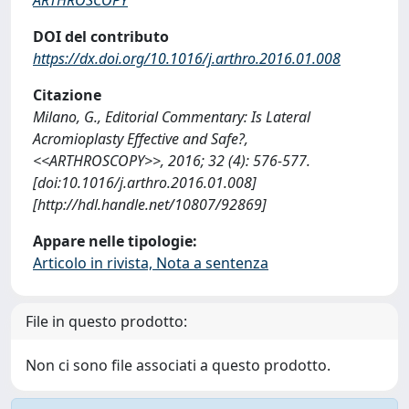
DOI del contributo
https://dx.doi.org/10.1016/j.arthro.2016.01.008
Citazione
Milano, G., Editorial Commentary: Is Lateral
Acromioplasty Effective and Safe?,
<<ARTHROSCOPY>>, 2016; 32 (4): 576-577.
[doi:10.1016/j.arthro.2016.01.008]
[http://hdl.handle.net/10807/92869]
Appare nelle tipologie:
Articolo in rivista, Nota a sentenza
File in questo prodotto:
Non ci sono file associati a questo prodotto.