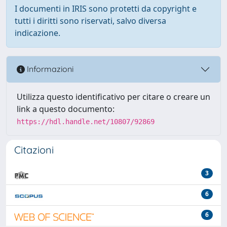
I documenti in IRIS sono protetti da copyright e
tutti i diritti sono riservati, salvo diversa
indicazione.
Informazioni
Utilizza questo identificativo per citare o creare un
link a questo documento:
https://hdl.handle.net/10807/92869
Citazioni
3
6
6