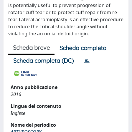
is potentially useful to prevent progression of
rotator cuff tear or to protect cuff repair from re-
tear. Lateral acromioplasty is an effective procedure
to reduce the critical shoulder angle without
violating the acromial deltoid origin.
Scheda breve
Scheda completa
Scheda completa (DC)
Anno pubblicazione
2016
Lingua del contenuto
Inglese
Nome del periodico
ARTHROSCOPY