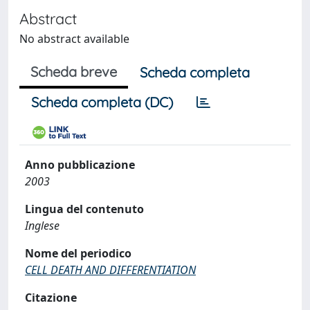
Abstract
No abstract available
Scheda breve
Scheda completa
Scheda completa (DC)
Anno pubblicazione
2003
Lingua del contenuto
Inglese
Nome del periodico
CELL DEATH AND DIFFERENTIATION
Citazione