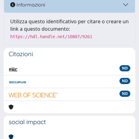
Informazioni
Utilizza questo identificativo per citare o creare un
link a questo documento:
https://hdl.handle.net/10807/9261
Citazioni
ND
ND
ND
social impact