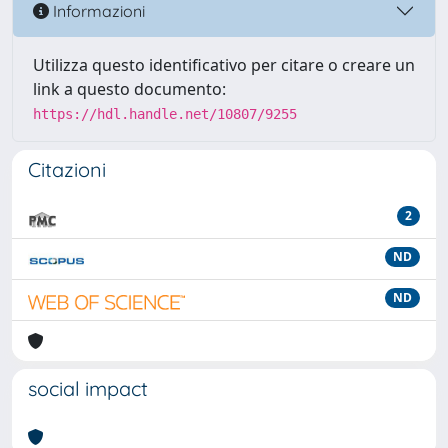
Informazioni
Utilizza questo identificativo per citare o creare un
link a questo documento:
https://hdl.handle.net/10807/9255
Citazioni
2
ND
ND
social impact