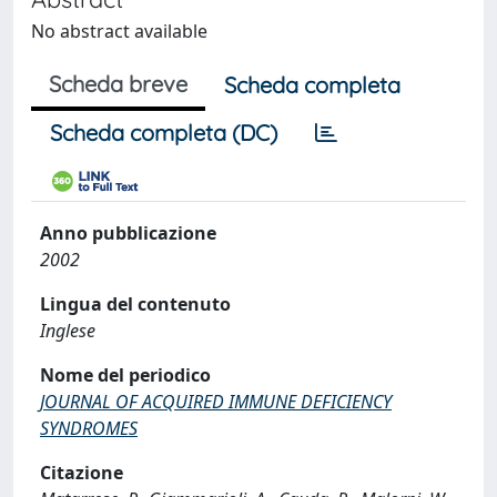
No abstract available
Scheda breve
Scheda completa
Scheda completa (DC)
Anno pubblicazione
2002
Lingua del contenuto
Inglese
Nome del periodico
JOURNAL OF ACQUIRED IMMUNE DEFICIENCY
SYNDROMES
Citazione