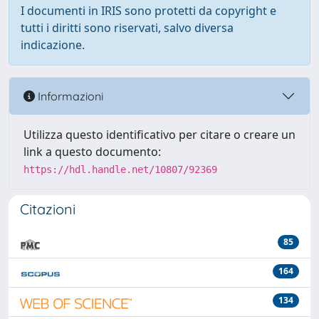
I documenti in IRIS sono protetti da copyright e
tutti i diritti sono riservati, salvo diversa
indicazione.
Informazioni
Utilizza questo identificativo per citare o creare un
link a questo documento:
https://hdl.handle.net/10807/92369
Citazioni
85
164
134