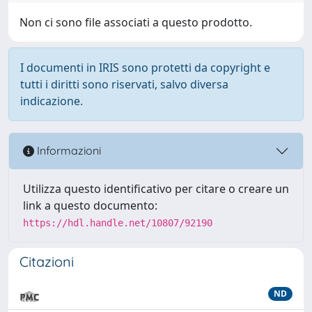
Non ci sono file associati a questo prodotto.
I documenti in IRIS sono protetti da copyright e
tutti i diritti sono riservati, salvo diversa
indicazione.
Informazioni
Utilizza questo identificativo per citare o creare un
link a questo documento:
https://hdl.handle.net/10807/92190
Citazioni
ND