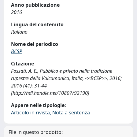
Anno pubblicazione
2016
Lingua del contenuto
Italiano
Nome del periodico
BCSP
Citazione
Fossati, A. E., Pubblico e privato nella tradizione
rupestre della Valcamonica, Italia, <<BCSP>>, 2016;
2016 (41): 31-44
[http://hdl.handle.net/10807/92190]
Appare nelle tipologie:
Articolo in rivista, Nota a sentenza
File in questo prodotto: