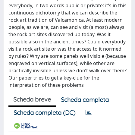
everybody, in two words public or private: it’s in this
continuous dichotomy that we can describe the
rock art tradition of Valcamonica. At least modern
people, as we are, can see and visit (almost) always
the rock art sites discovered up today. Was it
possible also in the ancient times? Could everybody
visit a rock art site or was the access to it normed
by rules? Why are some panels well visible (because
engraved on vertical surfaces), while other are
practically invisible unless we don’t walk over them?
Our paper tries to get a key-clue for the
interpretation of these problems
Scheda breve
Scheda completa
Scheda completa (DC)