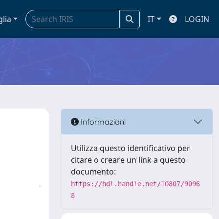
glia
IT
LOGIN
Informazioni
Utilizza questo identificativo per
citare o creare un link a questo
documento:
https://hdl.handle.net/10807/9096
8