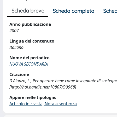
Scheda breve
Scheda completa
Sched
Anno pubblicazione
2007
Lingua del contenuto
Italiano
Nome del periodico
NUOVA SECONDARIA
Citazione
D'Alonzo, L., Per operare bene come insegnante di sosteg
[http://hdl.handle.net/10807/90968]
Appare nelle tipologie:
Articolo in rivista, Nota a sentenza