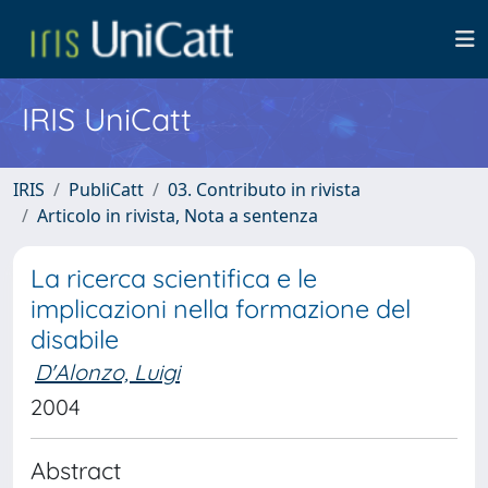
IRIS UniCatt
IRIS
PubliCatt
03. Contributo in rivista
Articolo in rivista, Nota a sentenza
La ricerca scientifica e le
implicazioni nella formazione del
disabile
D'Alonzo, Luigi
2004
Abstract