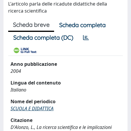
L'articolo parla delle ricadute didattiche della
ricerca scientifica
Scheda breve
Scheda completa
Scheda completa (DC)
Anno pubblicazione
2004
Lingua del contenuto
Italiano
Nome del periodico
SCUOLA E DIDATTICA
Citazione
D'Alonzo, L., La ricerca scientifica e le implicazioni