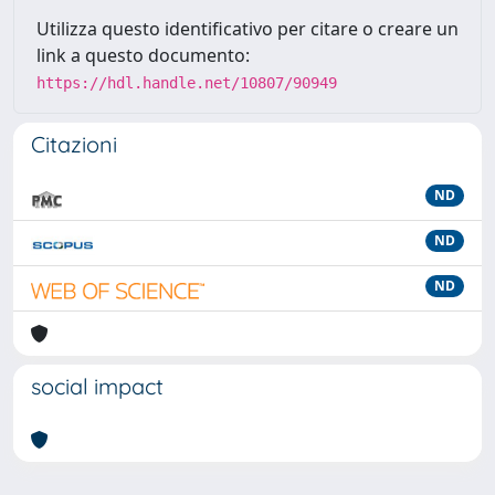
Utilizza questo identificativo per citare o creare un
link a questo documento:
https://hdl.handle.net/10807/90949
Citazioni
ND
ND
ND
social impact