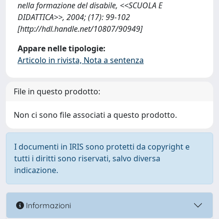
nella formazione del disabile, <<SCUOLA E
DIDATTICA>>, 2004; (17): 99-102
[http://hdl.handle.net/10807/90949]
Appare nelle tipologie:
Articolo in rivista, Nota a sentenza
File in questo prodotto:
Non ci sono file associati a questo prodotto.
I documenti in IRIS sono protetti da copyright e
tutti i diritti sono riservati, salvo diversa
indicazione.
Informazioni