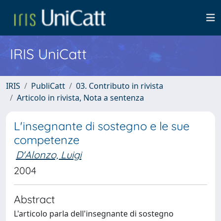
IRIS UniCatt
IRIS
PubliCatt
03. Contributo in rivista
Articolo in rivista, Nota a sentenza
L'insegnante di sostegno e le sue
competenze
D'Alonzo, Luigi
2004
Abstract
L'articolo parla dell'insegnante di sostegno