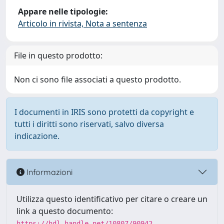
Appare nelle tipologie:
Articolo in rivista, Nota a sentenza
File in questo prodotto:
Non ci sono file associati a questo prodotto.
I documenti in IRIS sono protetti da copyright e
tutti i diritti sono riservati, salvo diversa
indicazione.
Informazioni
Utilizza questo identificativo per citare o creare un
link a questo documento:
https://hdl.handle.net/10807/90942