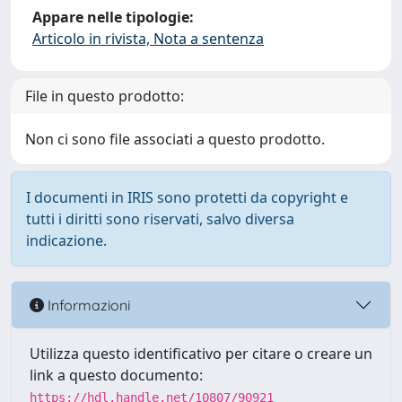
Appare nelle tipologie:
Articolo in rivista, Nota a sentenza
File in questo prodotto:
Non ci sono file associati a questo prodotto.
I documenti in IRIS sono protetti da copyright e
tutti i diritti sono riservati, salvo diversa
indicazione.
Informazioni
Utilizza questo identificativo per citare o creare un
link a questo documento:
https://hdl.handle.net/10807/90921