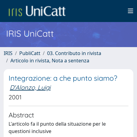
IRIS UniCatt
IRIS
PubliCatt
03. Contributo in rivista
Articolo in rivista, Nota a sentenza
Integrazione: a che punto siamo?
D'Alonzo, Luigi
2001
Abstract
L'articolo fa il punto della situazione per le
questioni inclusive