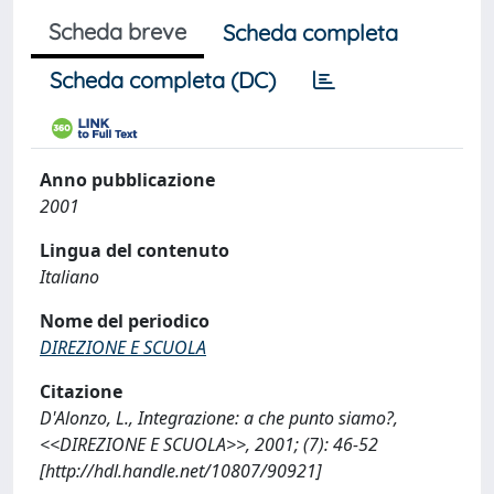
Scheda breve
Scheda completa
Scheda completa (DC)
Anno pubblicazione
2001
Lingua del contenuto
Italiano
Nome del periodico
DIREZIONE E SCUOLA
Citazione
D'Alonzo, L., Integrazione: a che punto siamo?,
<<DIREZIONE E SCUOLA>>, 2001; (7): 46-52
[http://hdl.handle.net/10807/90921]