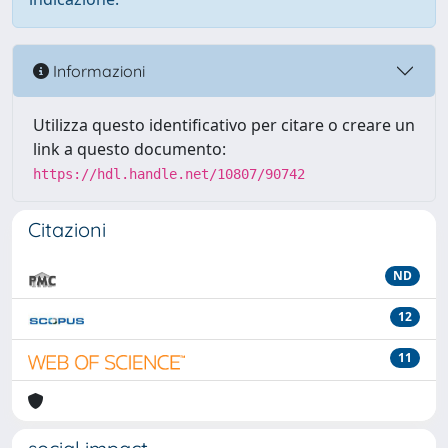
Informazioni
Utilizza questo identificativo per citare o creare un
link a questo documento:
https://hdl.handle.net/10807/90742
Citazioni
ND
12
11