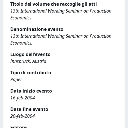
Titolo del volume che raccoglie gli atti
13th International Working Seminar on Production
Economics
Denominazione evento
13th International Working Seminar on Production
Economics,
Luogo dell'evento
Innsbruck, Austria
Tipo di contributo
Paper
Data inizio evento
16-feb-2004
Data fine evento
20-feb-2004
Editore