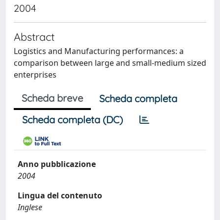
2004
Abstract
Logistics and Manufacturing performances: a
comparison between large and small-medium sized
enterprises
Scheda breve
Scheda completa
Scheda completa (DC)
Anno pubblicazione
2004
Lingua del contenuto
Inglese