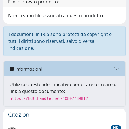
File in questo prodotto:
Non ci sono file associati a questo prodotto.
I documenti in IRIS sono protetti da copyright e
tutti i diritti sono riservati, salvo diversa
indicazione.
Informazioni
Utilizza questo identificativo per citare o creare un
link a questo documento:
https://hdl.handle.net/10807/89812
Citazioni
ND