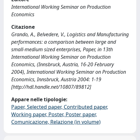
International Working Seminar on Production
Economics
Citazione
Grando, A., Belvedere, V., Logistics and Manufacturing
performances: a comparison between large and
small-medium sized enterprises, Paper, in 13th
International Working Seminar on Production
Economics, (Innsbruck, Austria, 16-20 February
2004), International Working Seminar on Production
Economics, Innsbruck, Austria 2004: 1-19
[http://hdl.handle.net/10807/89812]
Appare nelle tipologie:
Paper, Selected paper, Contributed paper,
Working paper, Poster, Poster paper,
Comunicazione, Relazione (in volume)