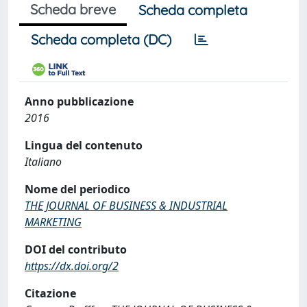
Scheda breve
Scheda completa
Scheda completa (DC)
Anno pubblicazione
2016
Lingua del contenuto
Italiano
Nome del periodico
THE JOURNAL OF BUSINESS & INDUSTRIAL
MARKETING
DOI del contributo
https://dx.doi.org/2
Citazione