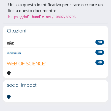
Utilizza questo identificativo per citare o creare un
link a questo documento:
https://hdl.handle.net/10807/89796
Citazioni
ND
ND
ND
social impact