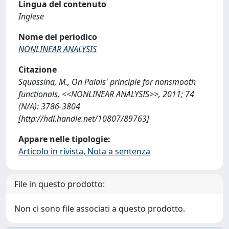
Lingua del contenuto
Inglese
Nome del periodico
NONLINEAR ANALYSIS
Citazione
Squassina, M., On Palais' principle for nonsmooth
functionals, <<NONLINEAR ANALYSIS>>, 2011; 74
(N/A): 3786-3804
[http://hdl.handle.net/10807/89763]
Appare nelle tipologie:
Articolo in rivista, Nota a sentenza
File in questo prodotto:
Non ci sono file associati a questo prodotto.