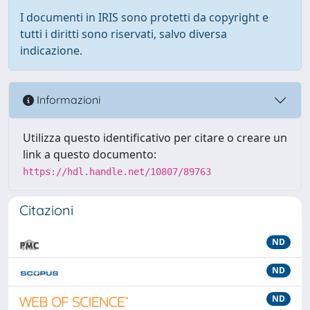
I documenti in IRIS sono protetti da copyright e
tutti i diritti sono riservati, salvo diversa
indicazione.
Informazioni
Utilizza questo identificativo per citare o creare un
link a questo documento:
https://hdl.handle.net/10807/89763
Citazioni
ND
ND
ND