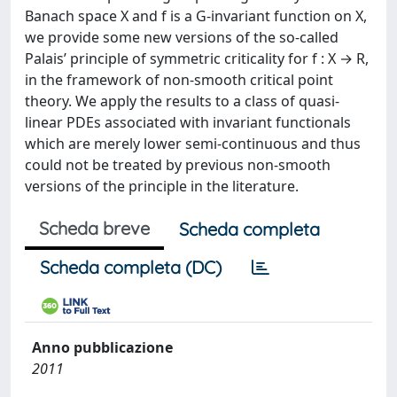
Banach space X and f is a G-invariant function on X,
we provide some new versions of the so-called
Palais’ principle of symmetric criticality for f : X → R,
in the framework of non-smooth critical point
theory. We apply the results to a class of quasi-
linear PDEs associated with invariant functionals
which are merely lower semi-continuous and thus
could not be treated by previous non-smooth
versions of the principle in the literature.
Scheda breve
Scheda completa
Scheda completa (DC)
Anno pubblicazione
2011