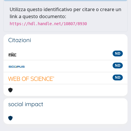
Utilizza questo identificativo per citare o creare un
link a questo documento:
https://hdl.handle.net/10807/8930
Citazioni
ND
ND
ND
social impact