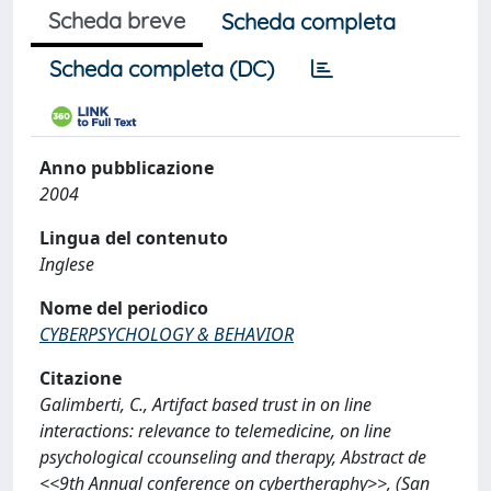
Scheda breve
Scheda completa
Scheda completa (DC)
Anno pubblicazione
2004
Lingua del contenuto
Inglese
Nome del periodico
CYBERPSYCHOLOGY & BEHAVIOR
Citazione
Galimberti, C., Artifact based trust in on line
interactions: relevance to telemedicine, on line
psychological ccounseling and therapy, Abstract de
<<9th Annual conference on cybertheraphy>>, (San