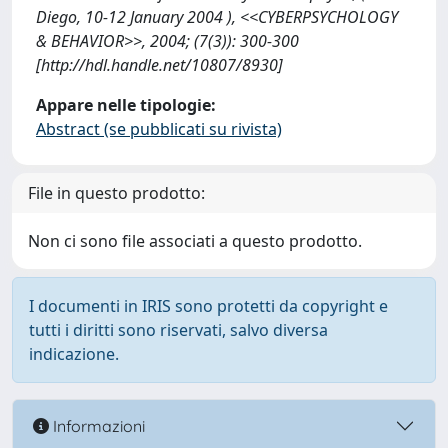
Diego, 10-12 January 2004 ), <<CYBERPSYCHOLOGY
& BEHAVIOR>>, 2004; (7(3)): 300-300
[http://hdl.handle.net/10807/8930]
Appare nelle tipologie:
Abstract (se pubblicati su rivista)
File in questo prodotto:
Non ci sono file associati a questo prodotto.
I documenti in IRIS sono protetti da copyright e
tutti i diritti sono riservati, salvo diversa
indicazione.
Informazioni