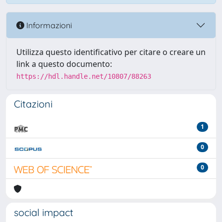
Informazioni
Utilizza questo identificativo per citare o creare un
link a questo documento:
https://hdl.handle.net/10807/88263
Citazioni
1
0
0
social impact