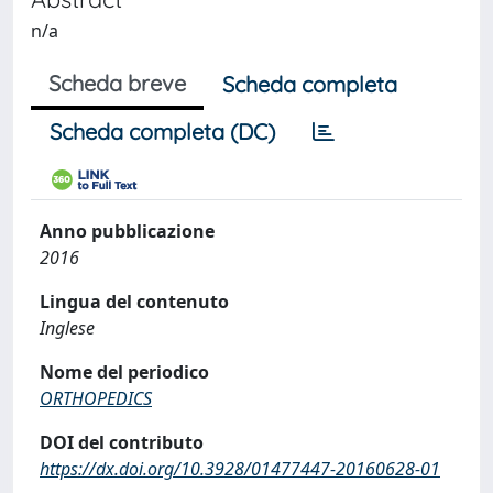
n/a
Scheda breve
Scheda completa
Scheda completa (DC)
Anno pubblicazione
2016
Lingua del contenuto
Inglese
Nome del periodico
ORTHOPEDICS
DOI del contributo
https://dx.doi.org/10.3928/01477447-20160628-01