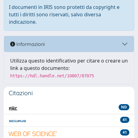
I documenti in IRIS sono protetti da copyright e
tutti i diritti sono riservati, salvo diversa
indicazione.
Informazioni
Utilizza questo identificativo per citare o creare un
link a questo documento:
https://hdl.handle.net/10807/87075
Citazioni
ND
41
41