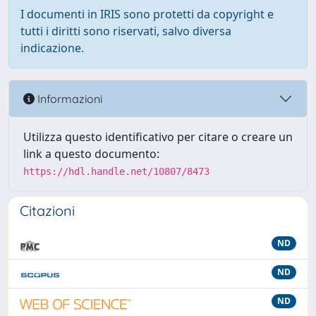
I documenti in IRIS sono protetti da copyright e
tutti i diritti sono riservati, salvo diversa
indicazione.
Informazioni
Utilizza questo identificativo per citare o creare un
link a questo documento:
https://hdl.handle.net/10807/8473
Citazioni
ND
ND
ND