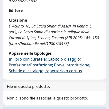
9788882295882
Editore
Citazione
D'Acunto, N., La Sacra Spina di Assisi, in Renna, L.
(ed.), La Sacra Spina di Andria e le reliquie della
Corona di Spine, Schena, Fasano (BR) 2005: 145- 158
[http://hdl.handle.net/10807/8473]
Appare nelle tipologie:
In libro con curatela: Capitolo o saggio;
Prefazione/Postfazione; Breve introduzione;
Schede di catalogo, repertorio o corpus
File in questo prodotto:
Non ci sono file associati a questo prodotto.