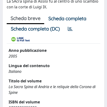
La SAcra spina di Assisi fu al centro di uno scambio
con la corte di Luigi IX.
Scheda breve
Scheda completa
Scheda completa (DC)
Anno pubblicazione
2005
Lingua del contenuto
Italiano
Titolo del volume
La Sacra Spina di Andria e le reliquie della Corona di
Spine
ISBN del volume