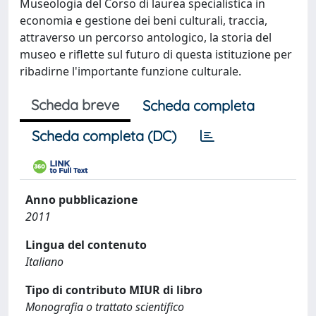
Museologia del Corso di laurea specialistica in
economia e gestione dei beni culturali, traccia,
attraverso un percorso antologico, la storia del
museo e riflette sul futuro di questa istituzione per
ribadirne l'importante funzione culturale.
Scheda breve
Scheda completa
Scheda completa (DC)
Anno pubblicazione
2011
Lingua del contenuto
Italiano
Tipo di contributo MIUR di libro
Monografia o trattato scientifico