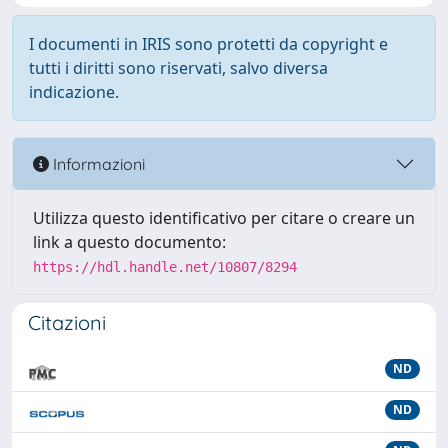
I documenti in IRIS sono protetti da copyright e
tutti i diritti sono riservati, salvo diversa
indicazione.
Informazioni
Utilizza questo identificativo per citare o creare un
link a questo documento:
https://hdl.handle.net/10807/8294
Citazioni
ND
ND