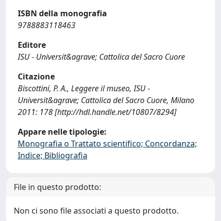
ISBN della monografia
9788883118463
Editore
ISU - Universit&agrave; Cattolica del Sacro Cuore
Citazione
Biscottini, P. A., Leggere il museo, ISU -
Universit&agrave; Cattolica del Sacro Cuore, Milano
2011: 178 [http://hdl.handle.net/10807/8294]
Appare nelle tipologie:
Monografia o Trattato scientifico; Concordanza;
Indice; Bibliografia
File in questo prodotto:
Non ci sono file associati a questo prodotto.