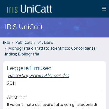
IRIS UniCatt
IRIS
PubliCatt
01. Libro
Monografia o Trattato scientifico; Concordanza;
Indice; Bibliografia
Leggere il museo
Biscottini, Paolo Alessandro
2011
Abstract
Il volume, nato dal lavoro fatto con gli studenti di