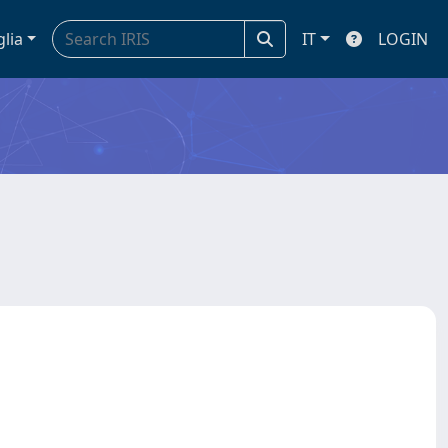
glia
IT
LOGIN