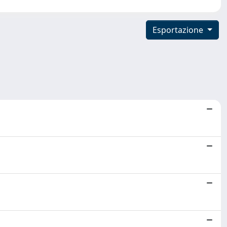
Esportazione