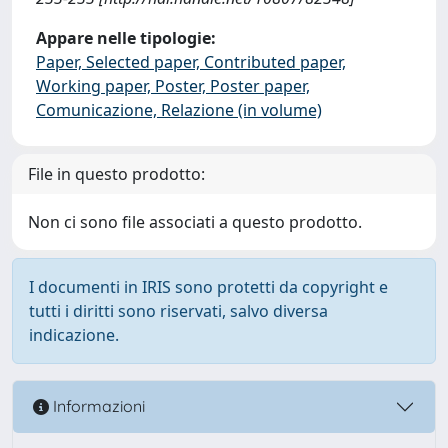
Appare nelle tipologie:
Paper, Selected paper, Contributed paper,
Working paper, Poster, Poster paper,
Comunicazione, Relazione (in volume)
File in questo prodotto:
Non ci sono file associati a questo prodotto.
I documenti in IRIS sono protetti da copyright e
tutti i diritti sono riservati, salvo diversa
indicazione.
Informazioni