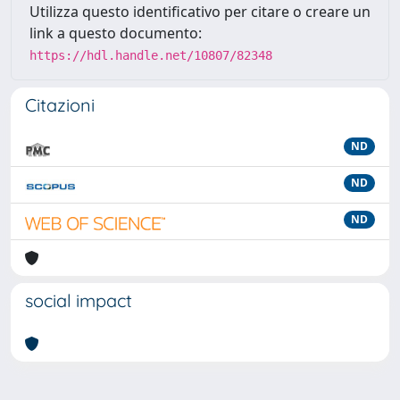
Utilizza questo identificativo per citare o creare un
link a questo documento:
https://hdl.handle.net/10807/82348
Citazioni
ND
ND
ND
social impact