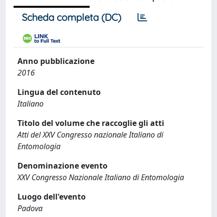
Scheda completa (DC)
Anno pubblicazione
2016
Lingua del contenuto
Italiano
Titolo del volume che raccoglie gli atti
Atti del XXV Congresso nazionale Italiano di
Entomologia
Denominazione evento
XXV Congresso Nazionale Italiano di Entomologia
Luogo dell'evento
Padova