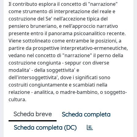
Il contributo esplora il concetto di "narrazione"
come strumento di interpretazione del reale e
costruzione del Se' nell'accezione tipica del
pensiero bruneriano, e nell'approccio narrativo
presente entro il panorama psicoanalitico recente.
Viene sottolineato come entrambe le posizioni, a
partire da prospettive interpretativo-ermeneutiche,
vedano nel concetto di "narrazione" il perno della
costruzione congiunta - seppur con diverse
modalita' - della soggettivita' e
dell'intersoggettivita', dove i significati sono
costruiti congiuntamente e scambiati nella
relazione - analitica, o madre-bambino, o soggetto-
cultura.
Scheda breve
Scheda completa
Scheda completa (DC)