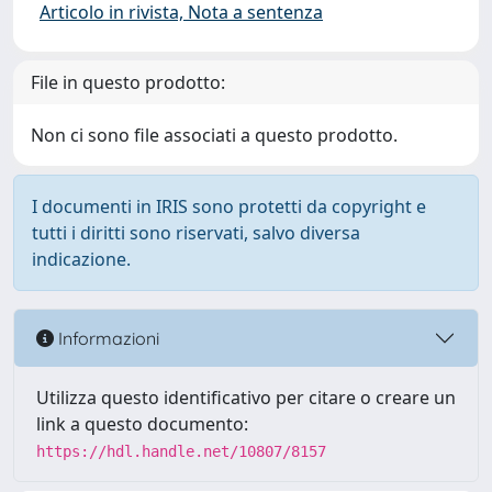
Articolo in rivista, Nota a sentenza
File in questo prodotto:
Non ci sono file associati a questo prodotto.
I documenti in IRIS sono protetti da copyright e
tutti i diritti sono riservati, salvo diversa
indicazione.
Informazioni
Utilizza questo identificativo per citare o creare un
link a questo documento:
https://hdl.handle.net/10807/8157