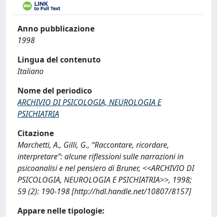
Anno pubblicazione
1998
Lingua del contenuto
Italiano
Nome del periodico
ARCHIVIO DI PSICOLOGIA, NEUROLOGIA E
PSICHIATRIA
Citazione
Marchetti, A., Gilli, G., “Raccontare, ricordare,
interpretare”: alcune riflessioni sulle narrazioni in
psicoanalisi e nel pensiero di Bruner, <<ARCHIVIO DI
PSICOLOGIA, NEUROLOGIA E PSICHIATRIA>>, 1998;
59 (2): 190-198 [http://hdl.handle.net/10807/8157]
Appare nelle tipologie: