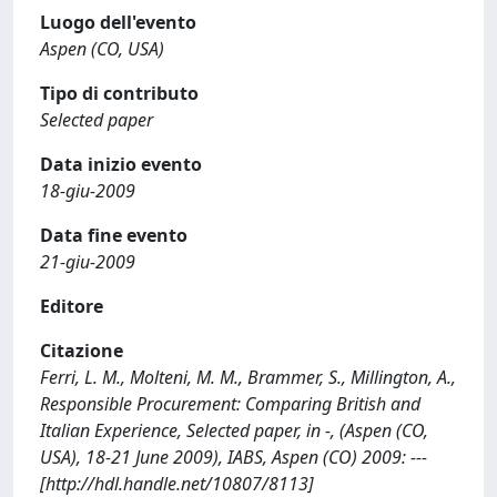
Luogo dell'evento
Aspen (CO, USA)
Tipo di contributo
Selected paper
Data inizio evento
18-giu-2009
Data fine evento
21-giu-2009
Editore
Citazione
Ferri, L. M., Molteni, M. M., Brammer, S., Millington, A.,
Responsible Procurement: Comparing British and
Italian Experience, Selected paper, in -, (Aspen (CO,
USA), 18-21 June 2009), IABS, Aspen (CO) 2009: ---
[http://hdl.handle.net/10807/8113]