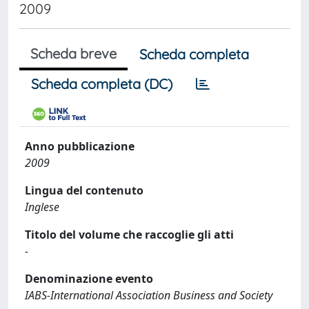
2009
Scheda breve
Scheda completa
Scheda completa (DC)
Anno pubblicazione
2009
Lingua del contenuto
Inglese
Titolo del volume che raccoglie gli atti
-
Denominazione evento
IABS-International Association Business and Society