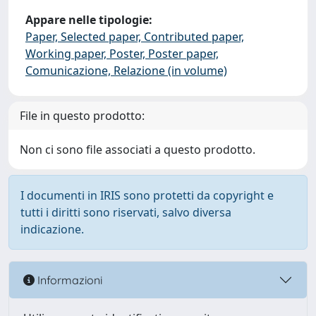
Appare nelle tipologie:
Paper, Selected paper, Contributed paper,
Working paper, Poster, Poster paper,
Comunicazione, Relazione (in volume)
File in questo prodotto:
Non ci sono file associati a questo prodotto.
I documenti in IRIS sono protetti da copyright e
tutti i diritti sono riservati, salvo diversa
indicazione.
Informazioni