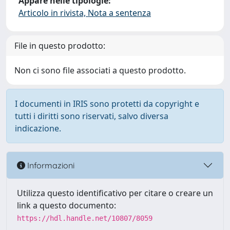
Appare nelle tipologie:
Articolo in rivista, Nota a sentenza
File in questo prodotto:
Non ci sono file associati a questo prodotto.
I documenti in IRIS sono protetti da copyright e
tutti i diritti sono riservati, salvo diversa
indicazione.
Informazioni
Utilizza questo identificativo per citare o creare un
link a questo documento:
https://hdl.handle.net/10807/8059