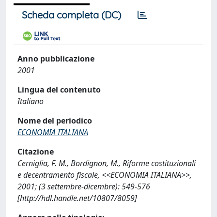
Scheda completa (DC)
Anno pubblicazione
2001
Lingua del contenuto
Italiano
Nome del periodico
ECONOMIA ITALIANA
Citazione
Cerniglia, F. M., Bordignon, M., Riforme costituzionali
e decentramento fiscale, <<ECONOMIA ITALIANA>>,
2001; (3 settembre-dicembre): 549-576
[http://hdl.handle.net/10807/8059]