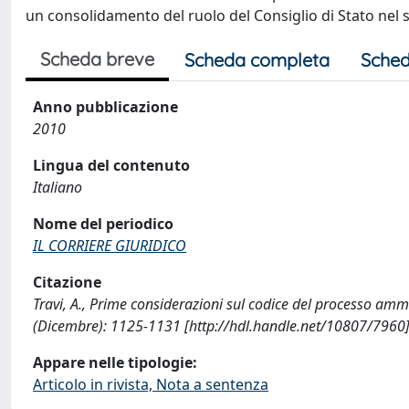
un consolidamento del ruolo del Consiglio di Stato nel 
Scheda breve
Scheda completa
Sched
Anno pubblicazione
2010
Lingua del contenuto
Italiano
Nome del periodico
IL CORRIERE GIURIDICO
Citazione
Travi, A., Prime considerazioni sul codice del processo am
(Dicembre): 1125-1131 [http://hdl.handle.net/10807/7960
Appare nelle tipologie:
Articolo in rivista, Nota a sentenza