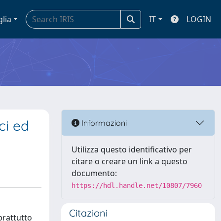
glia
IT
LOGIN
ci ed
Informazioni
Utilizza questo identificativo per
citare o creare un link a questo
documento:
https://hdl.handle.net/10807/7960
Citazioni
prattutto