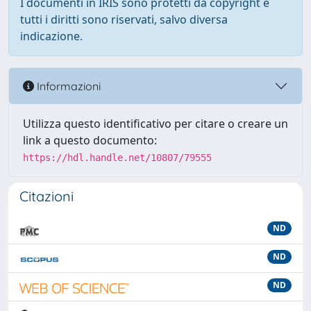
I documenti in IRIS sono protetti da copyright e
tutti i diritti sono riservati, salvo diversa
indicazione.
Informazioni
Utilizza questo identificativo per citare o creare un
link a questo documento:
https://hdl.handle.net/10807/79555
Citazioni
ND
ND
ND