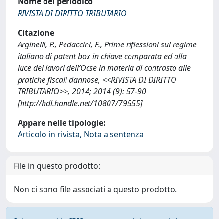
Nome del periodico
RIVISTA DI DIRITTO TRIBUTARIO
Citazione
Arginelli, P., Pedaccini, F., Prime riflessioni sul regime
italiano di patent box in chiave comparata ed alla
luce dei lavori dell’Ocse in materia di contrasto alle
pratiche fiscali dannose, <<RIVISTA DI DIRITTO
TRIBUTARIO>>, 2014; 2014 (9): 57-90
[http://hdl.handle.net/10807/79555]
Appare nelle tipologie:
Articolo in rivista, Nota a sentenza
File in questo prodotto:
Non ci sono file associati a questo prodotto.