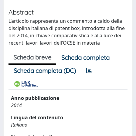
Abstract
L’articolo rappresenta un commento a caldo della
disciplina italiana di patent box, introdotta alla fine
del 2014, in chiave comparativistica e alla luce dei
recenti lavori lavori dell’OCSE in materia
Scheda breve
Scheda completa
Scheda completa (DC)
Anno pubblicazione
2014
Lingua del contenuto
Italiano