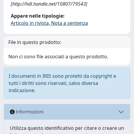
[http://hdl.handle.net/10807/79543]
Appare nelle tipologie:
Articolo in rivista, Nota a sentenza
File in questo prodotto:
Non ci sono file associati a questo prodotto.
I documenti in IRIS sono protetti da copyright e
tutti i diritti sono riservati, salvo diversa
indicazione.
Informazioni
Utilizza questo identificativo per citare o creare un