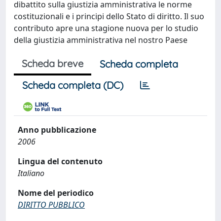
dibattito sulla giustizia amministrativa le norme
costituzionali e i principi dello Stato di diritto. Il suo
contributo apre una stagione nuova per lo studio
della giustizia amministrativa nel nostro Paese
Scheda breve
Scheda completa
Scheda completa (DC)
Anno pubblicazione
2006
Lingua del contenuto
Italiano
Nome del periodico
DIRITTO PUBBLICO