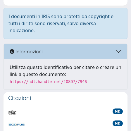
I documenti in IRIS sono protetti da copyright e
tutti i diritti sono riservati, salvo diversa
indicazione.
Informazioni
Utilizza questo identificativo per citare o creare un
link a questo documento:
https://hdl.handle.net/10807/7946
Citazioni
ND
ND