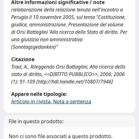
Altre informazioni significative / note
rielaborazione della relazione tenuta nell'incontro a
Perugia il 10 novembre 2005, sul tema "Costituzione,
giudice, amministrazione. Presentazione del volume
di Orsi Battaglini 'Alla ricerca dello Stato di diritto. Per
una giustizia non amministrativa
(Sonntagsgedanken)"
Citazione
Travi, A., Rileggendo Orsi Battaglini, Alla ricerca dello
stato di diritto, <<DIRITTO PUBBLICO>>, 2006; 2006
(1): 91-109 [http://hdl.handle.net/10807/7946]
Appare nelle tipologie:
Articolo in rivista, Nota a sentenza
File in questo prodotto:
Non ci sono file associati a questo prodotto.