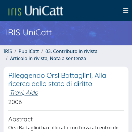
IRIS UniCatt
IRIS
PubliCatt
03. Contributo in rivista
Articolo in rivista, Nota a sentenza
Rileggendo Orsi Battaglini, Alla
ricerca dello stato di diritto
Travi, Aldo
2006
Abstract
Orsi Battaglini ha collocato con forza al centro del