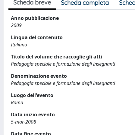
Scheda breve
Scheda completa
Sched
Anno pubblicazione
2009
Lingua del contenuto
Italiano
Titolo del volume che raccoglie gli atti
Pedagogia speciale e formazione degli insegnanti
Denominazione evento
Pedagogia speciale e formazione degli insegnanti
Luogo dell'evento
Roma
Data inizio evento
5-mar-2008
Data fine evento