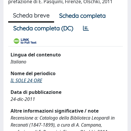
prefazione di E. Pasquini, Firenze, Olschki, 2011
Scheda breve
Scheda completa
Scheda completa (DC)
Lingua del contenuto
Italiano
Nome del periodico
IL SOLE 24 ORE
Data di pubblicazione
24-dic-2011
Altre informazioni significative / note
Recensione a: Catalogo della Biblioteca Leopardi in
Recanati (1847-1899), a cura di A. Campana,