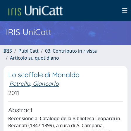
IRIS UniCatt
IRIS
PubliCatt
03. Contributo in rivista
Articolo su quotidiano
Lo scaffale di Monaldo
Petrella, Giancarlo
2011
Abstract
Recensione a: Catalogo della Biblioteca Leopardi in
Recanati (1847-1899), a cura di A. Campana,