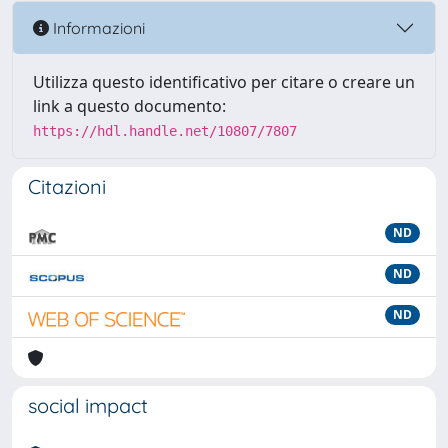
Informazioni
Utilizza questo identificativo per citare o creare un
link a questo documento:
https://hdl.handle.net/10807/7807
Citazioni
ND
ND
ND
social impact