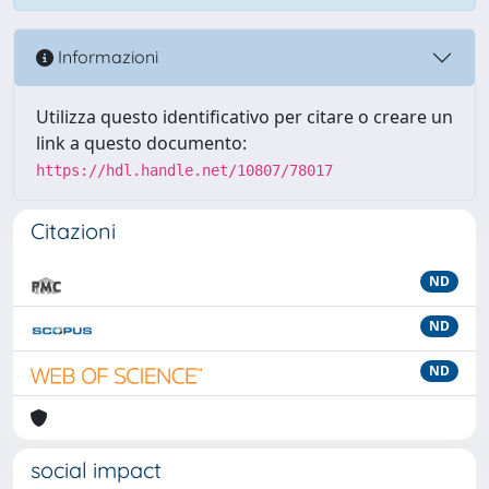
Informazioni
Utilizza questo identificativo per citare o creare un
link a questo documento:
https://hdl.handle.net/10807/78017
Citazioni
ND
ND
ND
social impact