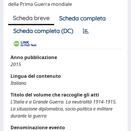
della Prima Guerra mondiale
Scheda breve
Scheda completa
Scheda completa (DC)
Anno pubblicazione
2015
Lingua del contenuto
Italiano
Titolo del volume che raccoglie gli atti
L'Italia e a Grande Guerra. La neutralità 1914-1915.
La situazione diplomatica, socio-politica e militare
durante la guerra
Denominazione evento