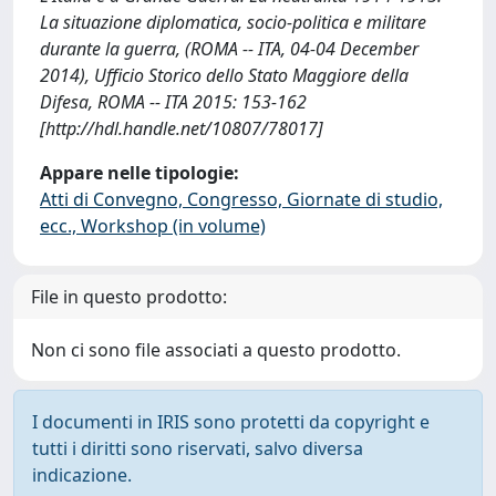
La situazione diplomatica, socio-politica e militare
durante la guerra, (ROMA -- ITA, 04-04 December
2014), Ufficio Storico dello Stato Maggiore della
Difesa, ROMA -- ITA 2015: 153-162
[http://hdl.handle.net/10807/78017]
Appare nelle tipologie:
Atti di Convegno, Congresso, Giornate di studio,
ecc., Workshop (in volume)
File in questo prodotto:
Non ci sono file associati a questo prodotto.
I documenti in IRIS sono protetti da copyright e
tutti i diritti sono riservati, salvo diversa
indicazione.